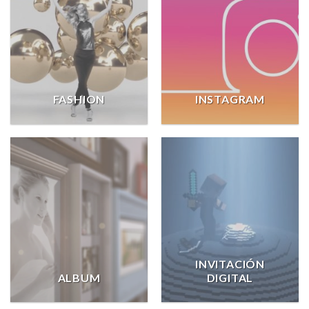
FASHION
INSTAGRAM
INVITACIÓN
ALBUM
DIGITAL