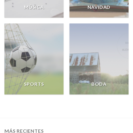
MÚSICA
NAVIDAD
SPORTS
BODA
MÁS RECIENTES