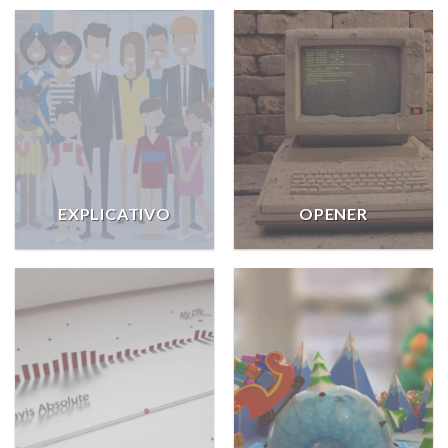
EXPLICATIVO
OPENER