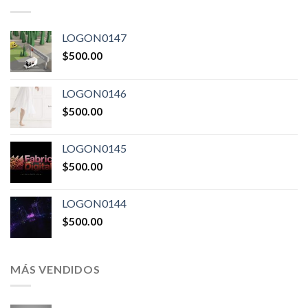
LOGON0147
$
500.00
LOGON0146
$
500.00
LOGON0145
$
500.00
LOGON0144
$
500.00
MÁS VENDIDOS