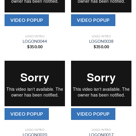
VIDEO POPUP
VIDEO POPUP
LOGO INTRO
LOGO INTRO
LOGON0044
LOGON0038
$
350.00
$
350.00
VIDEO POPUP
VIDEO POPUP
LOGO INTRO
LOGO INTRO
LOGON0020
LOGON0017