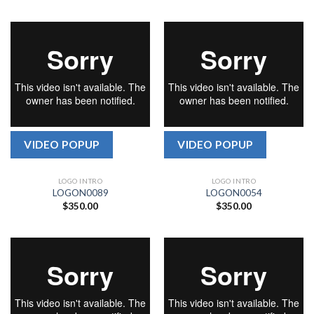
VIDEO POPUP
VIDEO POPUP
LOGO INTRO
LOGO INTRO
LOGON0089
LOGON0054
$
350.00
$
350.00