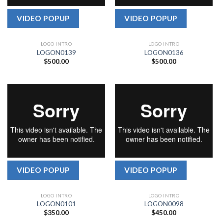
VIDEO POPUP
VIDEO POPUP
LOGO INTRO
LOGO INTRO
LOGON0139
LOGON0136
$
500.00
$
500.00
VIDEO POPUP
VIDEO POPUP
LOGO INTRO
LOGO INTRO
LOGON0101
LOGON0098
$
350.00
$
450.00