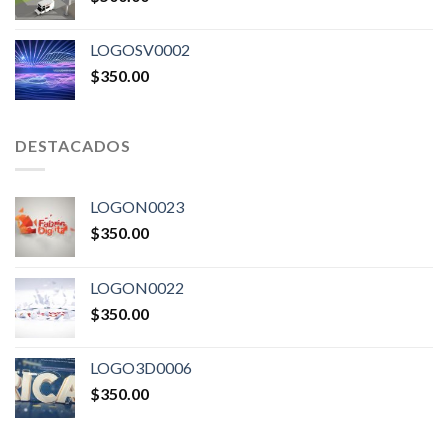
LOGOSV0002
$
350.00
DESTACADOS
LOGON0023
$
350.00
LOGON0022
$
350.00
LOGO3D0006
$
350.00