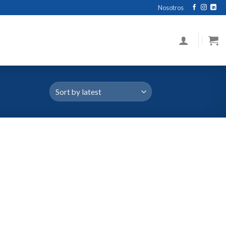
Nosotros