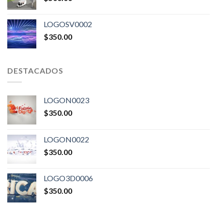
LOGOSV0002
$
350.00
DESTACADOS
LOGON0023
$
350.00
LOGON0022
$
350.00
LOGO3D0006
$
350.00