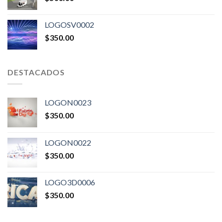
LOGOSV0002
$
350.00
DESTACADOS
LOGON0023
$
350.00
LOGON0022
$
350.00
LOGO3D0006
$
350.00