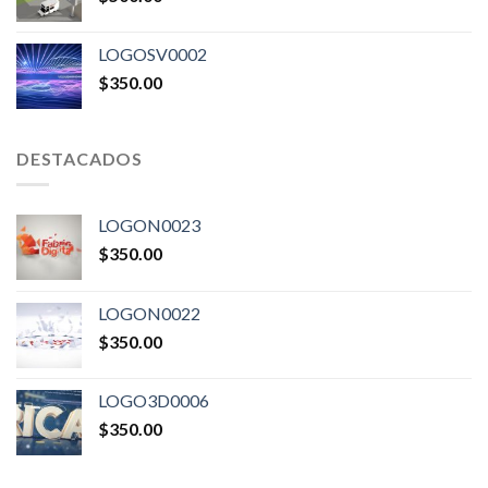
LOGOSV0002
$
350.00
DESTACADOS
LOGON0023
$
350.00
LOGON0022
$
350.00
LOGO3D0006
$
350.00