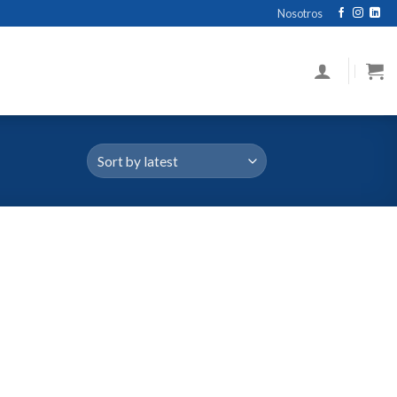
Nosotros