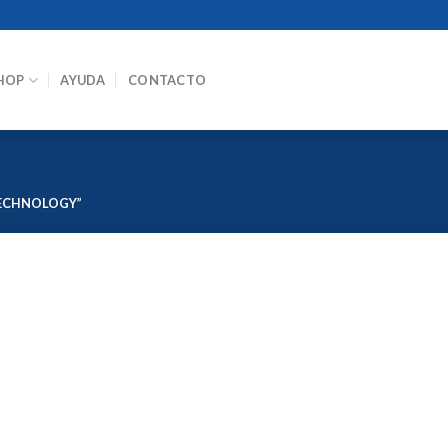
HOP
AYUDA
CONTACTO
ECHNOLOGY”