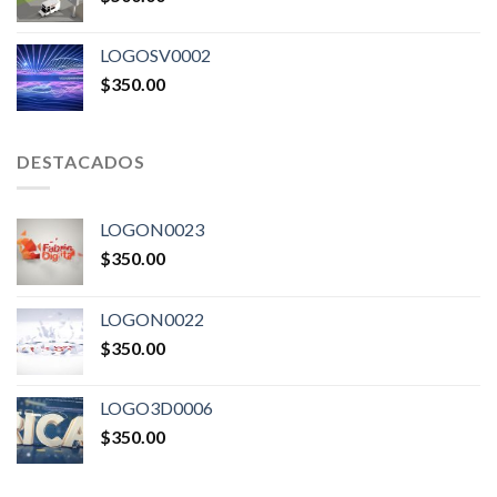
LOGOSV0002
$
350.00
DESTACADOS
LOGON0023
$
350.00
LOGON0022
$
350.00
LOGO3D0006
$
350.00