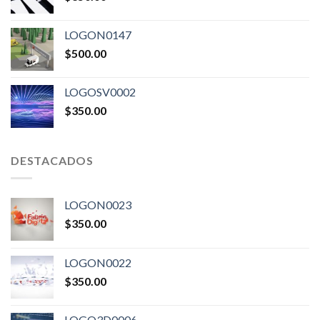
LOGON0147
$
500.00
LOGOSV0002
$
350.00
DESTACADOS
LOGON0023
$
350.00
LOGON0022
$
350.00
LOGO3D0006