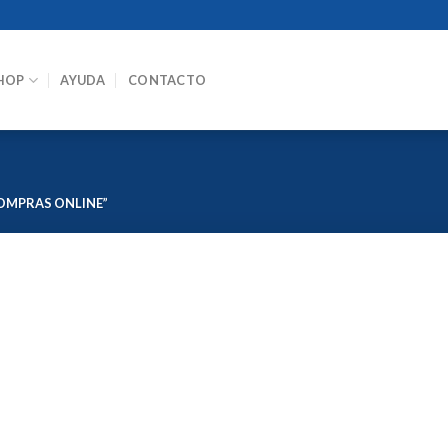
HOP
AYUDA
CONTACTO
OMPRAS ONLINE”