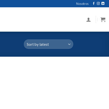
Nosotros