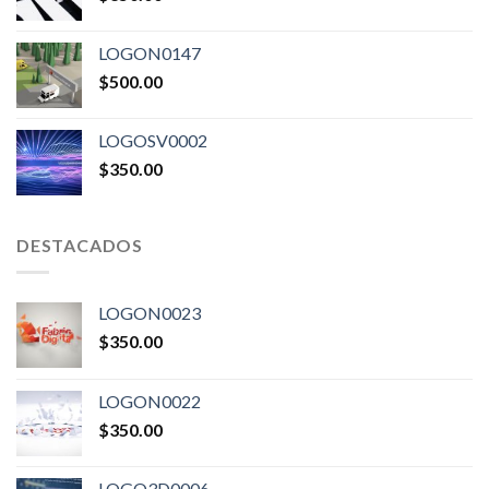
LOGON0147
$
500.00
LOGOSV0002
$
350.00
DESTACADOS
LOGON0023
$
350.00
LOGON0022
$
350.00
LOGO3D0006