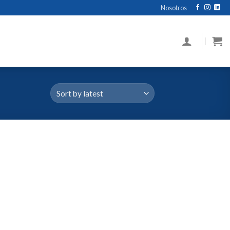
Nosotros