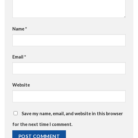
Name
*
Email
*
Website
Save my name, email, and website in this browser
for the next time I comment.